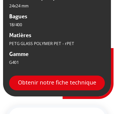
24x24 mm
Bagues
18/400
Matières
PETG GLASS POLYMER PET - rPET
Gamme
G401
Obtenir notre fiche technique